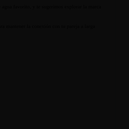
 agua favorito, y te sugerimos explorar la marca
a mantener la conexión con tu pareja a larga