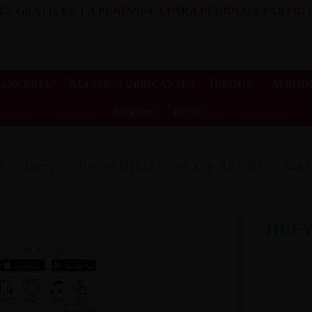
ES GRATIS EN LA PENINSULA PARA PEDIDOS A PARTIR D
LENCERÍA
ACEITES/LUBRICANTES
JUEGOS
AFRODI
VARIOS
BLOG
s
Huevo Silicona Doble Capa con APP Rosa/Azul
HUEV