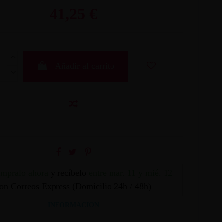
41,25 €
Añadir al carrito
mpralo ahora
y recíbelo
entre mar. 11 y mié. 12
on Correos Express (Domicilio 24h / 48h)
INFORMACION