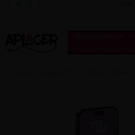
PORT
JUGUETES ERÓTICOS
Inicio
Juguetes XXX
Huevos Vibradore