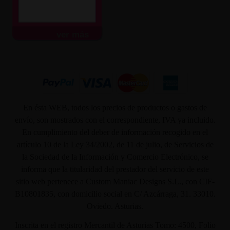
ver más
En ésta WEB, todos los precios de productos o gastos de
envío, son mostrados con el correspondiente, IVA ya incluido.
En cumplimiento del deber de información recogido en el
artículo 10 de la Ley 34/2002, de 11 de julio, de Servicios de
la Sociedad de la Información y Comercio Electrónico, se
informa que la titularidad del prestador del servicio de este
sitio web pertenece a Custom Maniac Designs S.L., con CIF-
B10801835, con domicilio social en C/ Azcárraga, 31. 33010.
Oviedo. Asturias.
Inscrita en el registro Mercantil de Asturias Tomo: 4500, Folio