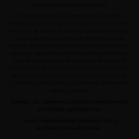
correo electrónico a
info@aplacer.com
"
Este comerciante se compromete a no permitir
ninguna transacción que sea ilegal, o se considere por
las marcas de tarjetas de crédito o el banco adquiriente,
que pueda o tenga el potencial de dañar la buena
voluntad de los mismos o influir de manera negativa en
ellos. Las siguientes actividades están prohibidas en
virtud de los programas de las marcas de tarjetas: la
venta u oferta de un producto o servicio que no sea de
plena conformidad con todas las leyes aplicables al
Comprador, Banco Emisor, Comerciante, Titular de la
tarjeta, o tarjetas.
Además, las siguientes actividades también están
prohibidas explícitamente:
"La pornografía infantil,
violencia
/ odio y
la
violencia
sexual
extrema"