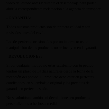
video del estado antes y durante el desembalaje para poder
abrir la correspondiente reclamación a la agencia de transporte.
- GARANTÍA:
Todos nuestros productos son de primera calidad y son
revisados antes del envío.
Los desperfectos ocasionados por un incorrecto uso o
manipulación de los productos no se incluyen en la garantía.
- DEVOLUCIONES:
Si por cualquier motivo no estás satisfecho con tu pedido,
tendrás un plazo de 14 días naturales desde la fecha de la
recepción del pedido. El producto debe estar en perfectas
condiciones, en su embalaje original y los precintos de
garantía en perfecto estado.
No se admitirán cambios ni devoluciones en productos
personalizados o hechos a medida.