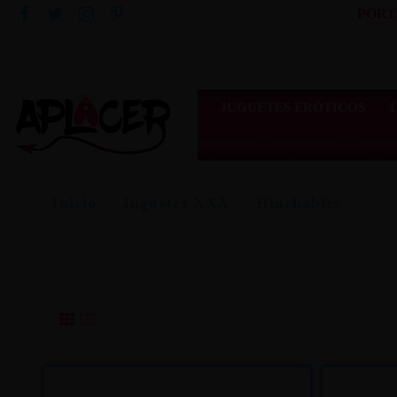
PORT
JUGUETES ERÓTICOS
Inicio
Juguetes XXX
Hinchables