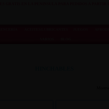
ES GRATIS EN LA PENINSULA PARA PEDIDOS A PARTIR D
LENCERÍA
ACEITES/LUBRICANTES
JUEGOS
AFRODI
VARIOS
BLOG
HINCHABLES
Mostra