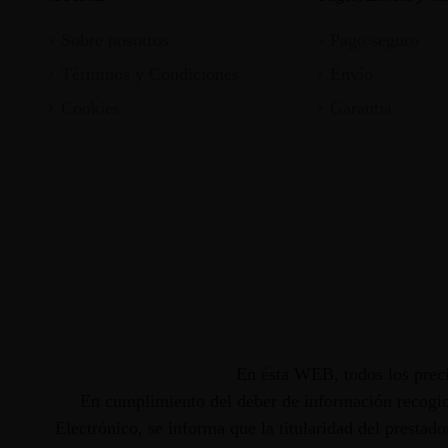
Sobre nosotros
Pago seguro
Términos y Condiciones
Envío
Cookies
Garantia
En ésta WEB, todos los preci
En cumplimiento del deber de información recogido
Electrónico, se informa que la titularidad del presta