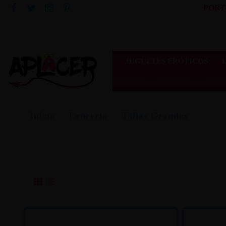
PORT
JUGUETES ERÓTICOS
Inicio
Lencería
Tallas Grandes