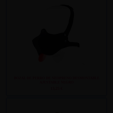
Recíbelo
entre mar. 11
y mié. 12
BOZAL DE PERRO DE NEOPRENO DESMONTABLE
AJUSTABLE NEGRO
13,25 €