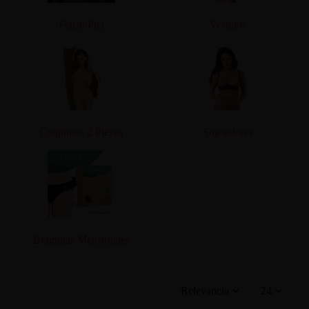
Fetish/Piel
Vestidos
Conjuntos 2 Piezas
Sujetadores
Braguitas Menstruales
Relevancia
24