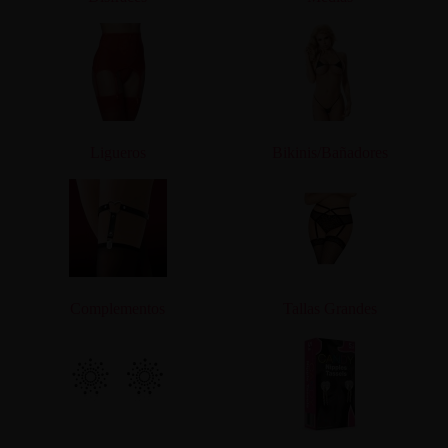
Ligueros
Bikinis/Bañadores
Complementos
Tallas Grandes