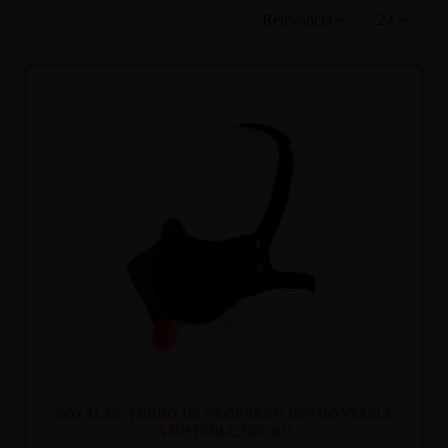
Relevancia
24
Recíbelo
entre lun. 10
y mar. 11
BOZAL DE PERRO DE NEOPRENO DESMONTABLE
AJUSTABLE NEGRO