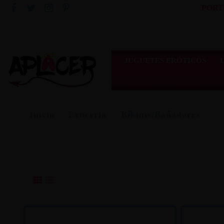
PORT
JUGUETES ERÓTICOS
Inicio
Lencería
Bikinis/Bañadores