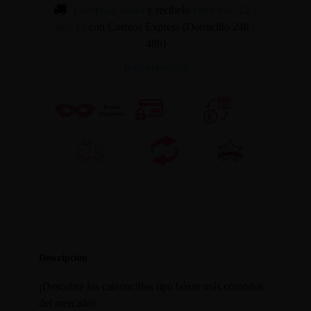
Cómpralo ahora
y recíbelo
entre mié. 12 y
jue. 13
con Correos Express (Domicilio 24h /
48h)
INFORMACION
Descripción
¡Descubre los calzoncillos tipo bóxer más cómodos
del mercado!