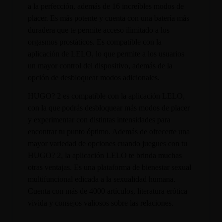
a la perfección, además de 16 increíbles modos de
placer. Es más potente y cuenta con una batería más
duradera que te permite acceso ilimitado a los
orgasmos prostáticos. Es compatible con la
aplicación de LELO, lo que permite a los usuarios
un mayor control del dispositivo, además de la
opción de desbloquear modos adicionales.
HUGO? 2 es compatible con la aplicación LELO,
con la que podrás desbloquear más modos de placer
y experimentar con distintas intensidades para
encontrar tu punto óptimo. Además de ofrecerte una
mayor variedad de opciones cuando juegues con tu
HUGO? 2, la aplicación LELO te brinda muchas
otras ventajas. Es una plataforma de bienestar sexual
multifuncional edicada a la sexualidad humana.
Cuenta con más de 4000 artículos, literatura erótica
vívida y consejos valiosos sobre las relaciones.