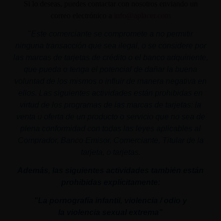
Si lo deseas, puedes contactar con nosotros enviando un
correo electrónico a
info@aplacer.com
"
Este comerciante se compromete a no permitir
ninguna transacción que sea ilegal, o se considere por
las marcas de tarjetas de crédito o el banco adquiriente,
que pueda o tenga el potencial de dañar la buena
voluntad de los mismos o influir de manera negativa en
ellos. Las siguientes actividades están prohibidas en
virtud de los programas de las marcas de tarjetas: la
venta u oferta de un producto o servicio que no sea de
plena conformidad con todas las leyes aplicables al
Comprador, Banco Emisor, Comerciante, Titular de la
tarjeta, o tarjetas.
Además, las siguientes actividades también están
prohibidas explícitamente:
"La pornografía infantil,
violencia
/ odio y
la
violencia
sexual
extrema"