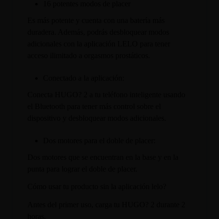
16 potentes modos de placer
Es más potente y cuenta con una batería más
duradera. Además, podrás desbloquear modos
adicionales con la aplicación LELO para tener
acceso ilimitado a orgasmos prostáticos.
Conectado a la aplicación:
Conecta HUGO? 2 a tu teléfono inteligente usando
el Bluetooth para tener más control sobre el
dispositivo y desbloquear modos adicionales.
Dos motores para el doble de placer:
Dos motores que se encuentran en la base y en la
punta para lograr el doble de placer.
Cómo usar tu producto sin la aplicación lelo?
Antes del primer uso, carga tu HUGO? 2 durante 2
horas.