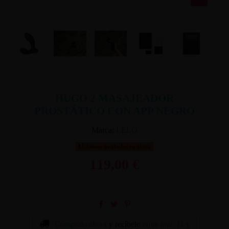
HUGO 2 MASAJEADOR
PROSTÁTICO CON APP NEGRO
Marca:
LELO
Últimas unidades en stock
119,00 €
Cómpralo ahora
y recíbelo
entre mar. 11 y