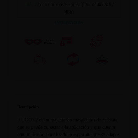
mié. 12
con Correos Express (Domicilio 24h /
48h)
INFORMACION
Descripción
HUGO? 2 es un majestuoso masajeador de próstata
que se puede conectar a la aplicación y que cuenta
con un diseño actualizado que permite que se adapte