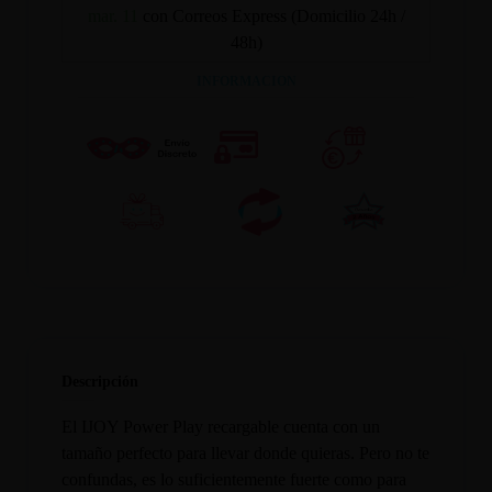
mar. 11
con Correos Express (Domicilio 24h /
48h)
INFORMACION
Descripción
El IJOY Power Play recargable cuenta con un
tamaño perfecto para llevar donde quieras. Pero no te
confundas, es lo suficientemente fuerte como para