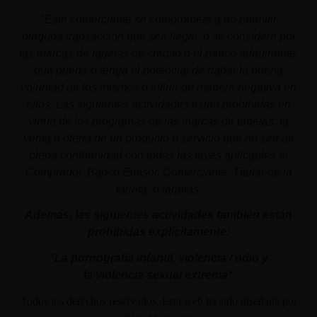
"
Este comerciante se compromete a no permitir
ninguna transacción que sea ilegal, o se considere por
las marcas de tarjetas de crédito o el banco adquiriente,
que pueda o tenga el potencial de dañar la buena
voluntad de los mismos o influir de manera negativa en
ellos. Las siguientes actividades están prohibidas en
virtud de los programas de las marcas de tarjetas: la
venta u oferta de un producto o servicio que no sea de
plena conformidad con todas las leyes aplicables al
Comprador, Banco Emisor, Comerciante, Titular de la
tarjeta, o tarjetas.
Además, las siguientes actividades también están
prohibidas explícitamente:
"La pornografía infantil,
violencia
/ odio y
la
violencia
sexual
extrema"
Todos los derechos reservados. Esta web ha sido diseñada por