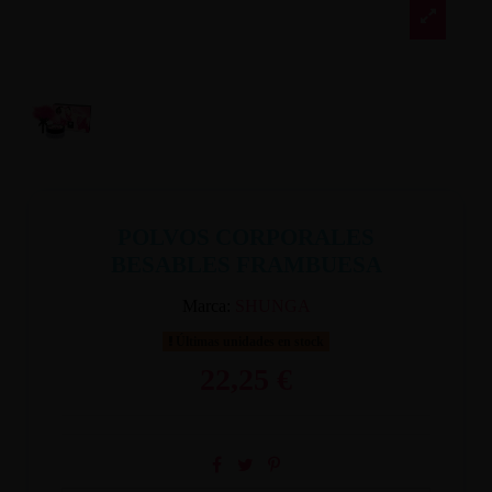
POLVOS CORPORALES
BESABLES FRAMBUESA
Marca:
SHUNGA
Últimas unidades en stock
22,25 €