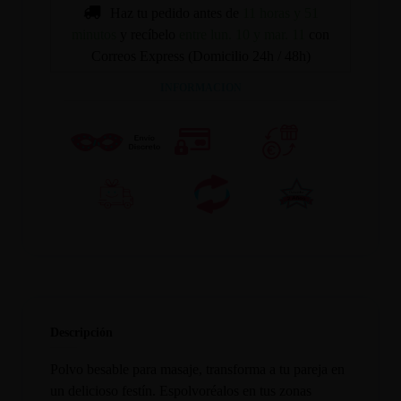
Haz tu pedido antes de
11 horas y 51
minutos
y recíbelo
entre lun. 10 y mar. 11
con
Correos Express (Domicilio 24h / 48h)
INFORMACION
Descripción
Polvo besable para masaje, transforma a tu pareja en
un delicioso festín. Espolvoréalos en tus zonas