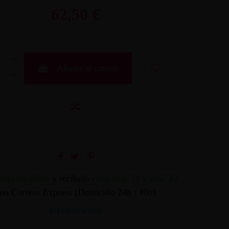
62,50 €
Añadir al carrito
mpralo ahora
y recíbelo
entre mar. 11 y mié. 12
on Correos Express (Domicilio 24h / 48h)
INFORMACION