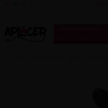
PORT
JUGUETES ERÓTICOS
Inicio
Juguetes XXX
Anal
Estimulad