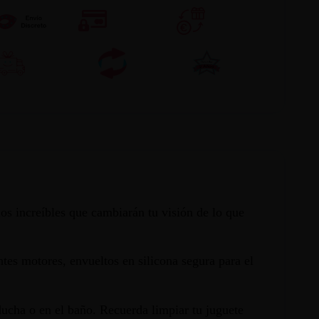
s increíbles que cambiarán tu visión de lo que
tes motores, envueltos en silicona segura para el
ucha o en el baño. Recuerda limpiar tu juguete