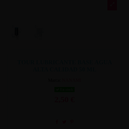
TOUR LUBRICANTE BASE AGUA
ALTA CALIDAD 50 ML
Marca:
NANAMI
En stock
2,50 €