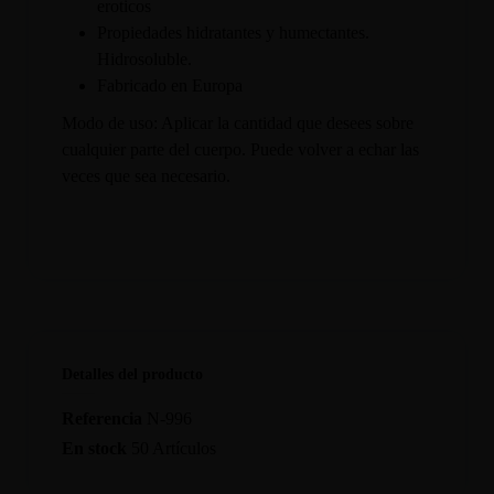
eroticos
Propiedades hidratantes y humectantes.
Hidrosoluble.
Fabricado en Europa
Modo de uso: Aplicar la cantidad que desees sobre
cualquier parte del cuerpo. Puede volver a echar las
veces que sea necesario.
Detalles del producto
Referencia
N-996
En stock
50 Artículos