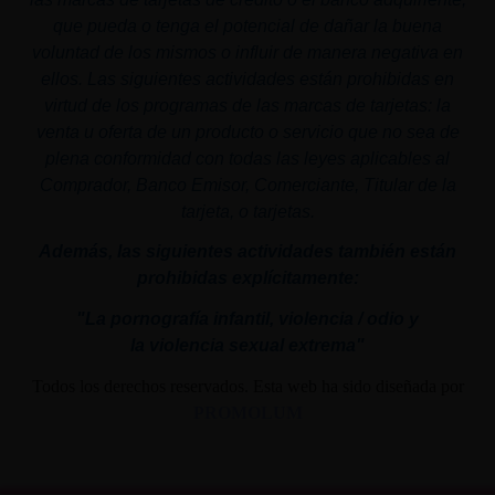
que pueda o tenga el potencial de dañar la buena
voluntad de los mismos o influir de manera negativa en
ellos. Las siguientes actividades están prohibidas en
virtud de los programas de las marcas de tarjetas: la
venta u oferta de un producto o servicio que no sea de
plena conformidad con todas las leyes aplicables al
Comprador, Banco Emisor, Comerciante, Titular de la
tarjeta, o tarjetas.
Además, las siguientes actividades también están
prohibidas explícitamente:
"La pornografía infantil,
violencia
/ odio y
la
violencia
sexual
extrema"
Todos los derechos reservados. Esta web ha sido diseñada por
PROMOLUM