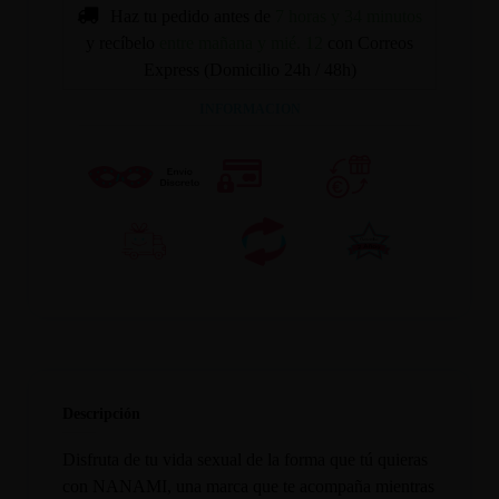
Haz tu pedido antes de
7 horas y 34 minutos
y recíbelo
entre mañana y mié. 12
con Correos
Express (Domicilio 24h / 48h)
INFORMACION
Descripción
Disfruta de tu vida sexual de la forma que tú quieras
con NANAMI, una marca que te acompaña mientras