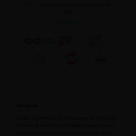
mié. 12
con Correos Express (Domicilio 24h /
48h)
INFORMACION
Descripción
Raider, un vibrador con 10 funciones de vibración y
7 modos de movimiento thrusting. Cuenta con una
forma ergonómica y con un estimulador de clítoris