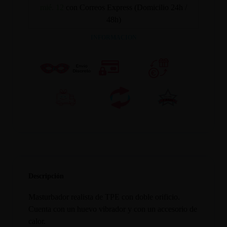
mié. 12
con Correos Express (Domicilio 24h /
48h)
INFORMACION
Descripción
Masturbador realista de TPE con doble orificio.
Cuenta con un huevo vibrador y con un accesorio de
calor.