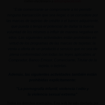
correo electrónico a
info@aplacer.com
"
Este comerciante se compromete a no permitir
ninguna transacción que sea ilegal, o se considere por
las marcas de tarjetas de crédito o el banco adquiriente,
que pueda o tenga el potencial de dañar la buena
voluntad de los mismos o influir de manera negativa en
ellos. Las siguientes actividades están prohibidas en
virtud de los programas de las marcas de tarjetas: la
venta u oferta de un producto o servicio que no sea de
plena conformidad con todas las leyes aplicables al
Comprador, Banco Emisor, Comerciante, Titular de la
tarjeta, o tarjetas.
Además, las siguientes actividades también están
prohibidas explícitamente:
"La pornografía infantil,
violencia
/ odio y
la
violencia
sexual
extrema"
Todos los derechos reservados. Esta web ha sido diseñada por