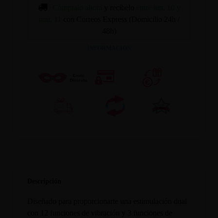
Cómpralo ahora
y recíbelo
entre lun. 10 y
mar. 11
con Correos Express (Domicilio 24h /
48h)
INFORMACION
Descripción
Diseñado para proporcionarte una estimulación dual
con 12 funciones de vibración y 3 funciones de