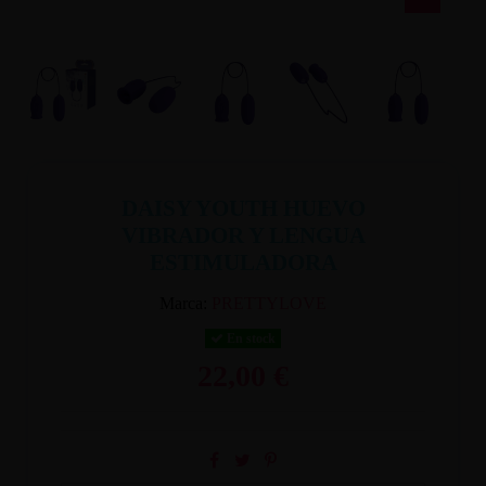
DAISY YOUTH HUEVO
VIBRADOR Y LENGUA
ESTIMULADORA
Marca:
PRETTYLOVE
En stock
22,00 €