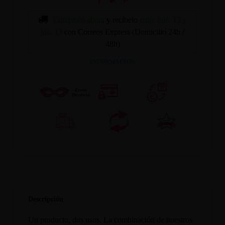
Cómpralo ahora
y recíbelo
entre mié. 12 y
jue. 13
con Correos Express (Domicilio 24h /
48h)
INFORMACION
Descripción
Un producto, dos usos. La combinación de nuestros