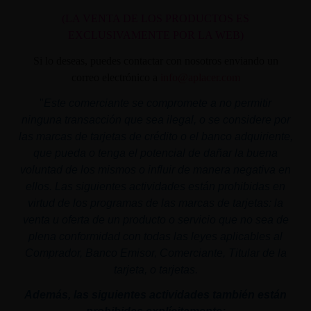
(LA VENTA DE LOS PRODUCTOS ES
EXCLUSIVAMENTE POR LA WEB)
Si lo deseas, puedes contactar con nosotros enviando un
correo electrónico a
info@aplacer.com
"
Este comerciante se compromete a no permitir
ninguna transacción que sea ilegal, o se considere por
las marcas de tarjetas de crédito o el banco adquiriente,
que pueda o tenga el potencial de dañar la buena
voluntad de los mismos o influir de manera negativa en
ellos. Las siguientes actividades están prohibidas en
virtud de los programas de las marcas de tarjetas: la
venta u oferta de un producto o servicio que no sea de
plena conformidad con todas las leyes aplicables al
Comprador, Banco Emisor, Comerciante, Titular de la
tarjeta, o tarjetas.
Además, las siguientes actividades también están