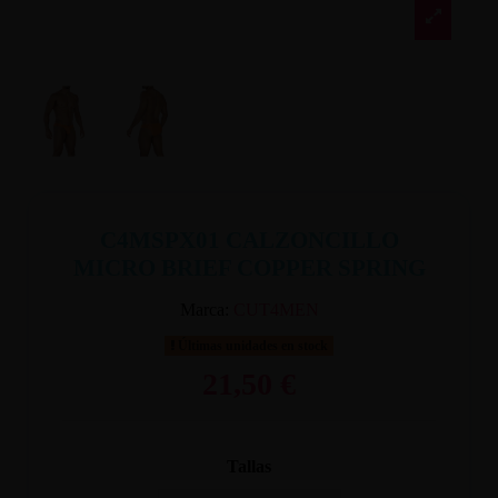
C4MSPX01 CALZONCILLO
MICRO BRIEF COPPER SPRING
Marca:
CUT4MEN
Últimas unidades en stock
21,50 €
Tallas