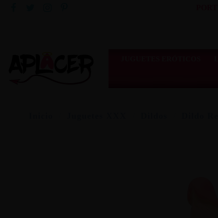
PORT
JUGUETES ERÓTICOS
Inicio
Juguetes XXX
Dildos
Dildo Re