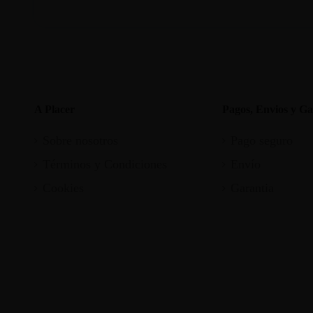
A Placer
Pagos, Envios y Ga
Sobre nosotros
Pago seguro
Términos y Condiciones
Envío
Cookies
Garantia