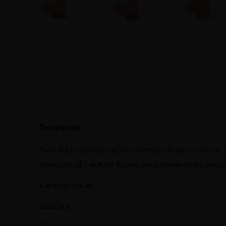
Descripción
Este dildo cuenta con una ventosa firme y con un d
responde al calor de tu piel para sensaciones realis
Características:
Realista