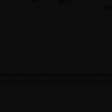
iseño realista, un eje cubierto de venas para una experiencia
tas definitivas. Cuenta con piel deslizante para una experiencia