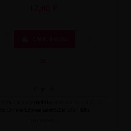
12,00 €
Añadir al carrito
mpralo ahora
y recíbelo
entre mar. 11 y mié. 12
on Correos Express (Domicilio 24h / 48h)
INFORMACION