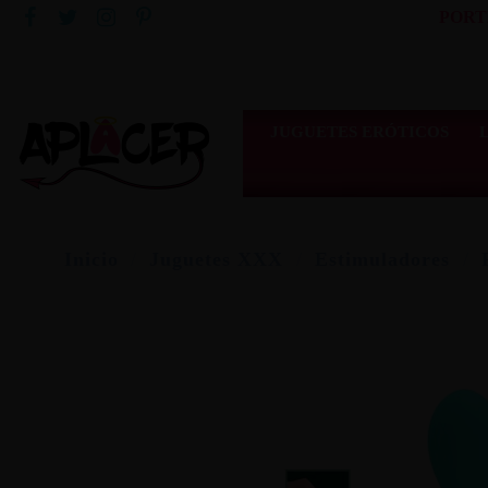
PORT
JUGUETES ERÓTICOS
Inicio
Juguetes XXX
Estimuladores