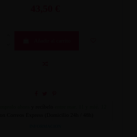
43,50 €
Añadir al carrito
mpralo ahora
y recíbelo
entre mar. 11 y mié. 12
on Correos Express (Domicilio 24h / 48h)
INFORMACION