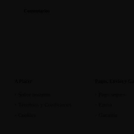
Comentarios
A Placer
Pagos, Envios y Ga
Sobre nosotros
Pago seguro
Términos y Condiciones
Envío
Cookies
Garantia