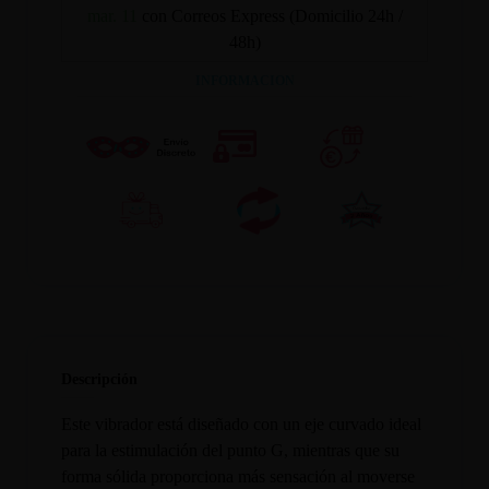
mar. 11
con Correos Express (Domicilio 24h /
48h)
INFORMACION
Descripción
Este vibrador está diseñado con un eje curvado ideal
para la estimulación del punto G, mientras que su
forma sólida proporciona más sensación al moverse