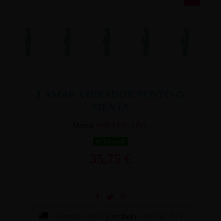
LAMAR VIBRADOR PUNTO-G
MENTA
Marca:
PRETTYLOVE
En stock
35,75 €
Cómpralo ahora
y recíbelo
entre lun. 10 y