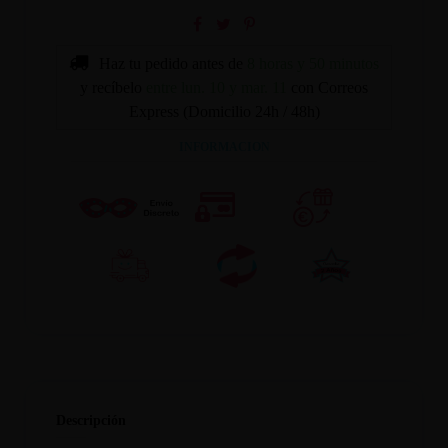
Haz tu pedido antes de
8 horas y 50 minutos
y recíbelo
entre lun. 10 y mar. 11
con Correos
Express (Domicilio 24h / 48h)
INFORMACION
Descripción