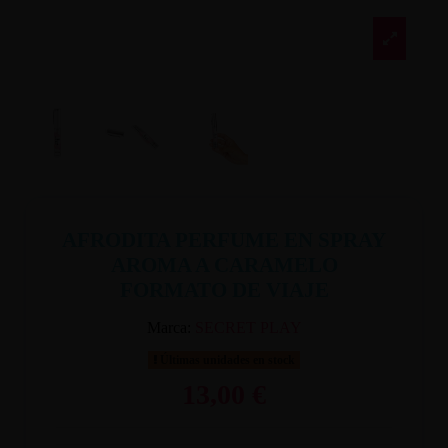
AFRODITA PERFUME EN SPRAY
AROMA A CARAMELO
FORMATO DE VIAJE
Marca:
SECRET PLAY
Últimas unidades en stock
13,00 €