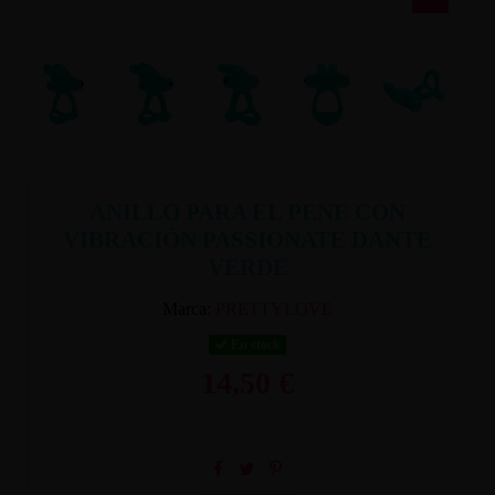
ANILLO PARA EL PENE CON
VIBRACIÓN PASSIONATE DANTE
VERDE
Marca:
PRETTYLOVE
En stock
14,50 €