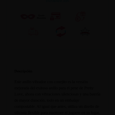
INFORMACION
Descripción
Este anillo vibrador con conejito es la versión
mejorada del exitoso anillo para el pene de Pretty
Love, ahora con vibraciones silenciosas y una batería
de mayor duración, todo en un embalaje
compostable. Al igual que antes, utiliza un diseño de
silicona flexible para mantener el juguete en su lugar,