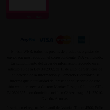
ver más
En ésta WEB, todos los precios de productos o gastos de
envío, son mostrados con el correspondiente, IVA ya incluido.
En cumplimiento del deber de información recogido en el
artículo 10 de la Ley 34/2002, de 11 de julio, de Servicios de
la Sociedad de la Información y Comercio Electrónico, se
informa que la titularidad del prestador del servicio de este
sitio web pertenece a Custom Maniac Designs S.L., con CIF-
B10801835, con domicilio social en C/ Azcárraga, 31. 33010.
Oviedo. Asturias.
Inscrita en el registro Mercantil de Asturias Tomo: 4500, Folio