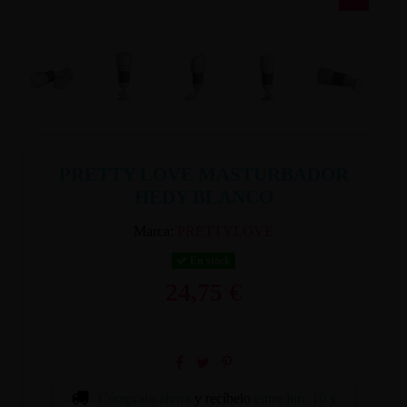
PRETTY LOVE MASTURBADOR
HEDY BLANCO
Marca:
PRETTYLOVE
En stock
24,75 €
Cómpralo ahora
y recíbelo
entre lun. 10 y