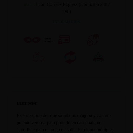
mar. 11
con Correos Express (Domicilio 24h /
48h)
INFORMACION
Descripción
Este masturbador que simula una vagina y con una
potente ventosa para ponerlo en casi cualquier
superficie para el juego en solitario adopta múltiples