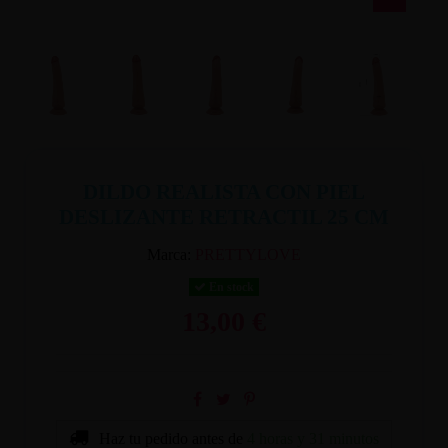
DILDO REALISTA CON PIEL
DESLIZANTE RETRACTIL 25 CM
Marca:
PRETTYLOVE
En stock
13,00 €
Haz tu pedido antes de
4 horas y 31 minutos