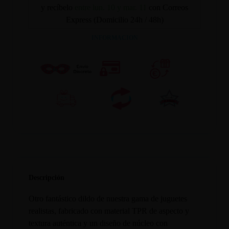
y recíbelo
entre lun. 10 y mar. 11
con Correos
Express (Domicilio 24h / 48h)
INFORMACION
Descripción
Otro fantástico dildo de nuestra gama de juguetes
realistas, fabricado con material TPR de aspecto y
textura auténtica y un diseño de núcleo con