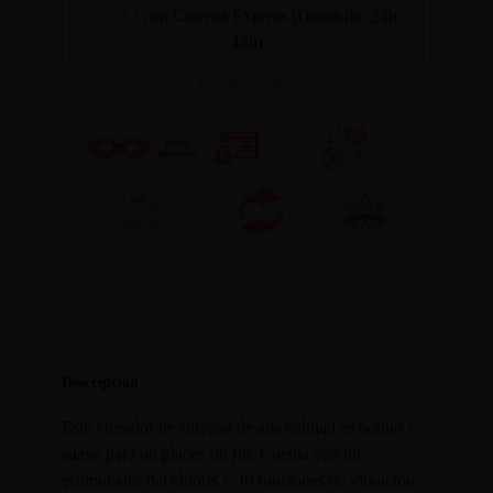
mié. 12
con Correos Express (Domicilio 24h /
48h)
INFORMACION
Descripción
Este vibrador de silicona de alta calidad es bonito y
suave para un placer sin fin. Cuenta con un
estimulador del clítoris y 30 funciones de vibración,