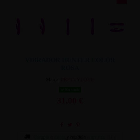
VIBRADOR HUNTER COLOR
ROSA
Marca:
PRETTYLOVE
En stock
31,00 €
Cómpralo ahora
y recíbelo
entre mar. 11 y