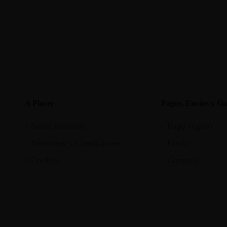
A Placer
Pagos, Envios y Ga
Sobre nosotros
Pago seguro
Términos y Condiciones
Envío
Cookies
Garantia