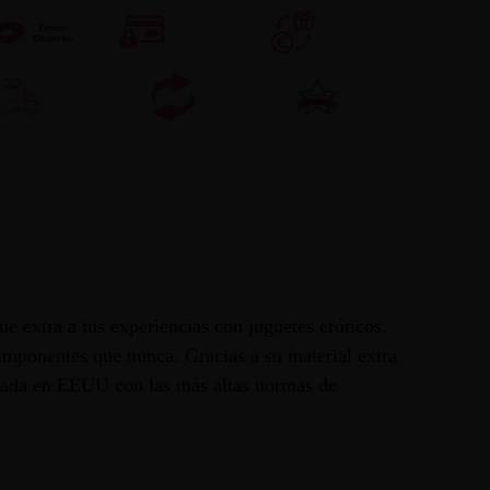
ue extra a tus experiencias con juguetes eróticos.
imponentes que nunca. Gracias a su material extra
señada en EEUU con las más altas normas de