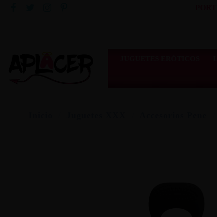
PORT
JUGUETES ERÓTICOS
Inicio
Juguetes XXX
Accesorios Pene