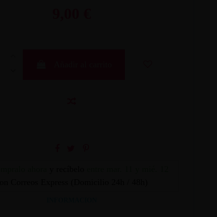
9,00 €
Añadir al carrito
mpralo ahora
y recíbelo
entre mar. 11 y mié. 12
on Correos Express (Domicilio 24h / 48h)
INFORMACION