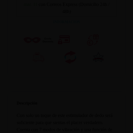
mar. 11
con Correos Express (Domicilio 24h /
48h)
INFORMACION
Descripción
Con solo un toque de este estimulador de dedo será
suficiente para que sientas el placer verdadero.
Cuenta con 7 modos de vibración y una función de