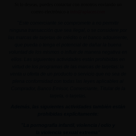
Si lo deseas, puedes contactar con nosotros enviando un
correo electrónico a
info@aplacer.com
"
Este comerciante se compromete a no permitir
ninguna transacción que sea ilegal, o se considere por
las marcas de tarjetas de crédito o el banco adquiriente,
que pueda o tenga el potencial de dañar la buena
voluntad de los mismos o influir de manera negativa en
ellos. Las siguientes actividades están prohibidas en
virtud de los programas de las marcas de tarjetas: la
venta u oferta de un producto o servicio que no sea de
plena conformidad con todas las leyes aplicables al
Comprador, Banco Emisor, Comerciante, Titular de la
tarjeta, o tarjetas.
Además, las siguientes actividades también están
prohibidas explícitamente:
"La pornografía infantil,
violencia
/ odio y
la
violencia
sexual
extrema"