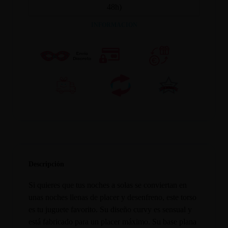
48h)
INFORMACION
Descripción
Si quieres que tus noches a solas se conviertan en
unas noches llenas de placer y desenfreno, este torso
es tu juguete favorito. Su diseño curvy es sensual y
está fabricado para un placer máximo. Su base plana