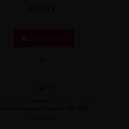
45,50 €
Añadir al carrito
mpralo ahora
y recíbelo
entre mar. 11 y mié. 12
on Correos Express (Domicilio 24h / 48h)
INFORMACION