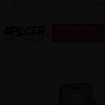
PORT
JUGUETES ERÓTICOS
Inicio
Juguetes XXX
Huevos Vibradore