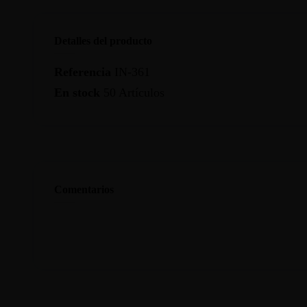
Detalles del producto
Referencia
IN-361
En stock
50 Artículos
Comentarios