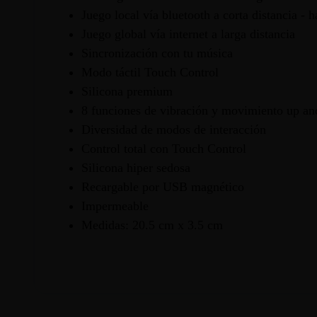
Juego local vía bluetooth a corta distancia - 
Juego global vía internet a larga distancia
Sincronización con tu música
Modo táctil Touch Control
Silicona premium
8 funciones de vibración y movimiento up an
Diversidad de modos de interacción
Control total con Touch Control
Silicona hiper sedosa
Recargable por USB magnético
Impermeable
Medidas: 20.5 cm x 3.5 cm