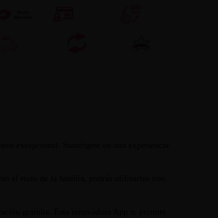
nera excepcional. Sumérgete en una experiencia
 el resto de la familia, podrás utilizarlos con
ación gratuita. Esta innovadora App te permite