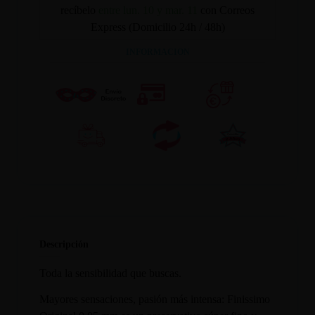
recíbelo
entre lun. 10 y mar. 11
con Correos
Express (Domicilio 24h / 48h)
INFORMACION
Descripción
Toda la sensibilidad que buscas.
Mayores sensaciones, pasión más intensa: Finissimo