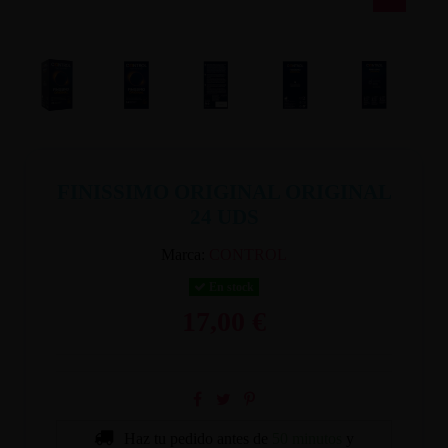
FINISSIMO ORIGINAL ORIGINAL
24 UDS
Marca:
CONTROL
En stock
17,00 €
Haz tu pedido antes de
50 minutos
y