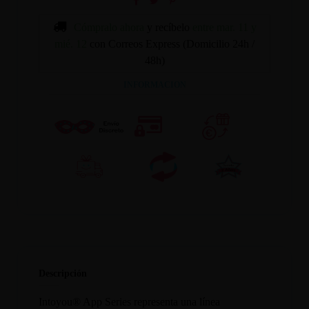
Cómpralo ahora
y recíbelo
entre mar. 11 y
mié. 12
con Correos Express (Domicilio 24h /
48h)
INFORMACION
Descripción
Intoyou® App Series representa una línea