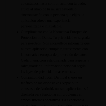
automáticos hasta control táctil con tu dedo,
ajuste al ritmo de tu música favorita o
sincronización con la persona que elijas, la
aplicación ofrece una experiencia
personalizada e inigualable.
Cumplimiento con la Normativa Europea de
Protección de Datos: Tu privacidad es sagrada
para nosotros. Nos enorgullece informarte que
nuestra aplicación cumple rigurosamente con
la normativa europea de protección de datos.
Cada interacción está diseñada para respetar y
salvaguardar tu información personal según
las leyes de privacidad más estrictas.
Compatibilidad Total: Da igual si eres un
fanático de los dispositivos Apple o un
entusiasta de Android, nuestra aplicación está
diseñada para funcionar sin problemas en
ambos sistemas operativos. La experiencia
excepcional de control y conexión ahora está