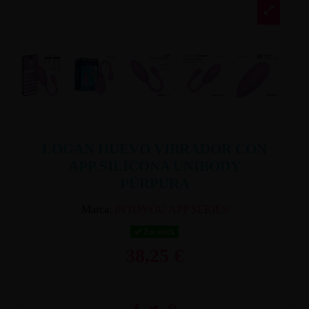
LOGAN HUEVO VIBRADOR CON
APP SILICONA UNIBODY
PÚRPURA
Marca:
INTOYOU APP SERIES
En stock
38,25 €