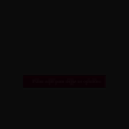
Pulse aquí para dejar su opinión