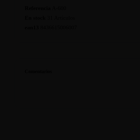
Referencia
A-600
En stock
31 Artículos
ean13
8436615006007
Comentarios