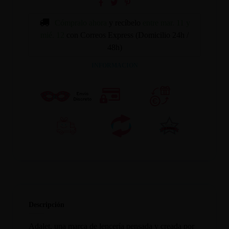
Cómpralo ahora
y recíbelo
entre mar. 11 y
mié. 12
con Correos Express (Domicilio 24h /
48h)
INFORMACION
Descripción
Adalet, una marca de lencería pensada y creada por