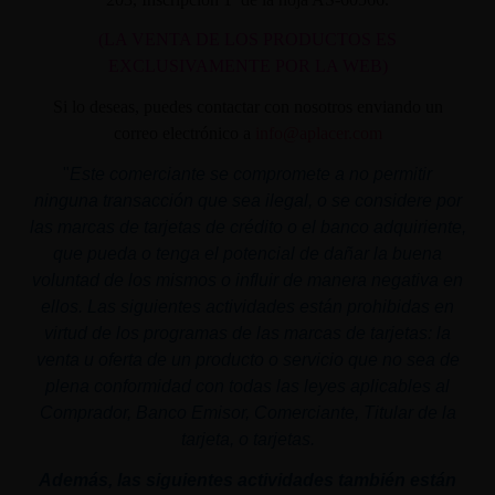
(LA VENTA DE LOS PRODUCTOS ES
EXCLUSIVAMENTE POR LA WEB)
Si lo deseas, puedes contactar con nosotros enviando un
correo electrónico a
info@aplacer.com
"
Este comerciante se compromete a no permitir
ninguna transacción que sea ilegal, o se considere por
las marcas de tarjetas de crédito o el banco adquiriente,
que pueda o tenga el potencial de dañar la buena
voluntad de los mismos o influir de manera negativa en
ellos. Las siguientes actividades están prohibidas en
virtud de los programas de las marcas de tarjetas: la
venta u oferta de un producto o servicio que no sea de
plena conformidad con todas las leyes aplicables al
Comprador, Banco Emisor, Comerciante, Titular de la
tarjeta, o tarjetas.
Además, las siguientes actividades también están