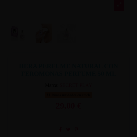
HERA PERFUME NATURAL CON
FEROMONAS PERFUME 50 ML
Marca:
SECRET PLAY
Últimas unidades en stock
29,00 €