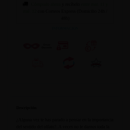
Cómpralo ahora
y recíbelo
entre mar. 11 y
mié. 12
con Correos Express (Domicilio 24h /
48h)
INFORMACION
Descripción
¿Alguna vez te has parado a pensar en la importancia
del sentido del olfato?. A veces no le damos toda la