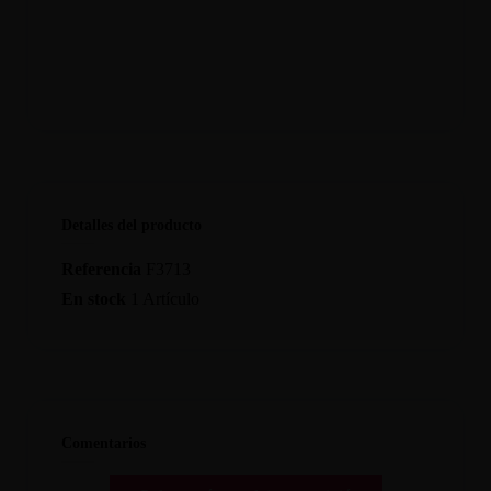
Detalles del producto
Referencia
F3713
En stock
1 Artículo
Comentarios