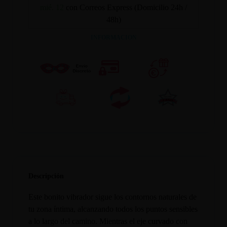
mié. 12
con Correos Express (Domicilio 24h /
48h)
INFORMACION
Descripción
Este bonito vibrador sigue los contornos naturales de
tu zona íntima, alcanzando todos los puntos sensibles
a lo largo del camino. Mientras el eje curvado con