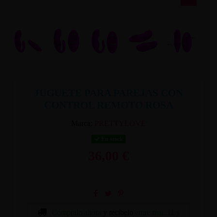
JUGUETE PARA PAREJAS CON
CONTROL REMOTO ROSA
Marca:
PRETTYLOVE
En stock
36,00 €
Cómpralo ahora
y recíbelo
entre mar. 11 y