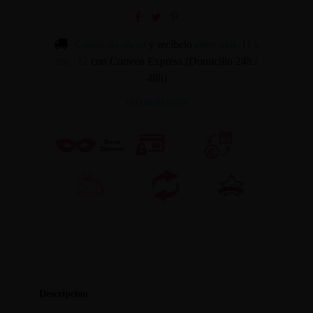
Cómpralo ahora
y recíbelo
entre mar. 11 y
mié. 12
con Correos Express (Domicilio 24h /
48h)
INFORMACION
Descripción