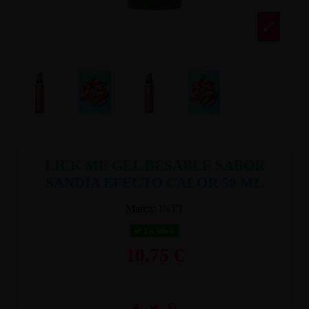
LICK ME GEL BESABLE SABOR
SANDÍA EFECTO CALOR 50 ML
Marca:
INTT
En stock
10,75 €