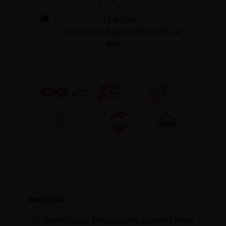
Cómpralo ahora
y recíbelo
entre mar. 11 y
mié. 12
con Correos Express (Domicilio 24h /
48h)
INFORMACION
Descripción
Gel besable con un delicioso sabor a sandía y efecto