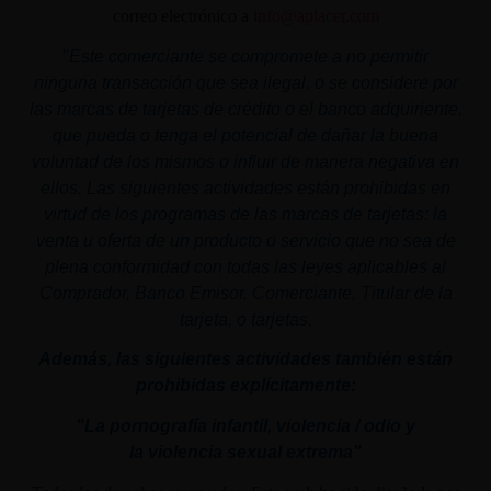
correo electrónico a
info@aplacer.com
"
Este comerciante se compromete a no permitir
ninguna transacción que sea ilegal, o se considere por
las marcas de tarjetas de crédito o el banco adquiriente,
que pueda o tenga el potencial de dañar la buena
voluntad de los mismos o influir de manera negativa en
ellos. Las siguientes actividades están prohibidas en
virtud de los programas de las marcas de tarjetas: la
venta u oferta de un producto o servicio que no sea de
plena conformidad con todas las leyes aplicables al
Comprador, Banco Emisor, Comerciante, Titular de la
tarjeta, o tarjetas.
Además, las siguientes actividades también están
prohibidas explícitamente:
"La pornografía infantil,
violencia
/ odio y
la
violencia
sexual
extrema"