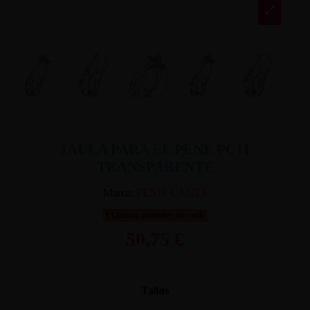
JAULA PARA EL PENE PC11
TRANSPARENTE
Marca:
PENIS CAGES
Últimas unidades en stock
50,75 €
Tallas