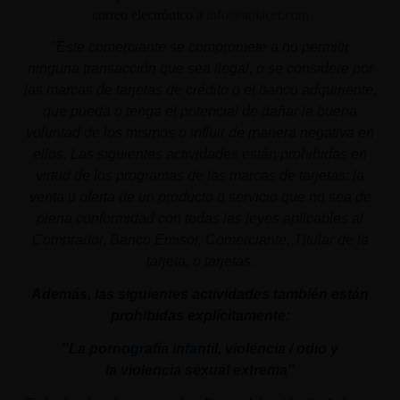
correo electrónico a
info@aplacer.com
"
Este comerciante se compromete a no permitir
ninguna transacción que sea ilegal, o se considere por
las marcas de tarjetas de crédito o el banco adquiriente,
que pueda o tenga el potencial de dañar la buena
voluntad de los mismos o influir de manera negativa en
ellos. Las siguientes actividades están prohibidas en
virtud de los programas de las marcas de tarjetas: la
venta u oferta de un producto o servicio que no sea de
plena conformidad con todas las leyes aplicables al
Comprador, Banco Emisor, Comerciante, Titular de la
tarjeta, o tarjetas.
Además, las siguientes actividades también están
prohibidas explícitamente:
"La pornografía infantil,
violencia
/ odio y
la
violencia
sexual
extrema"