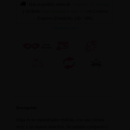
Haz tu pedido antes de
7 horas y 39 minutos
y recíbelo
entre mañana y mié. 12
con Correos
Express (Domicilio 24h / 48h)
INFORMACION
Descripción
Olga es un masturbador realista, con una cintura
sexy y un trasero atractivo. Su tamaño compacto y