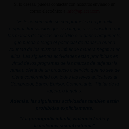
Si lo deseas, puedes contactar con nosotros enviando un
correo electrónico a
info@aplacer.com
"
Este comerciante se compromete a no permitir
ninguna transacción que sea ilegal, o se considere por
las marcas de tarjetas de crédito o el banco adquiriente,
que pueda o tenga el potencial de dañar la buena
voluntad de los mismos o influir de manera negativa en
ellos. Las siguientes actividades están prohibidas en
virtud de los programas de las marcas de tarjetas: la
venta u oferta de un producto o servicio que no sea de
plena conformidad con todas las leyes aplicables al
Comprador, Banco Emisor, Comerciante, Titular de la
tarjeta, o tarjetas.
Además, las siguientes actividades también están
prohibidas explícitamente:
"La pornografía infantil,
violencia
/ odio y
la
violencia
sexual
extrema"