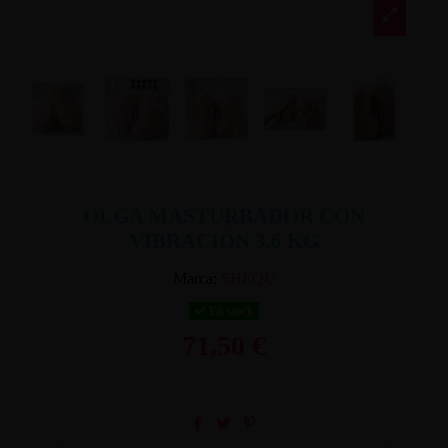
OLGA MASTURBADOR CON
VIBRACIÓN 3.6 KG
Marca:
SHEQU
En stock
71,50 €