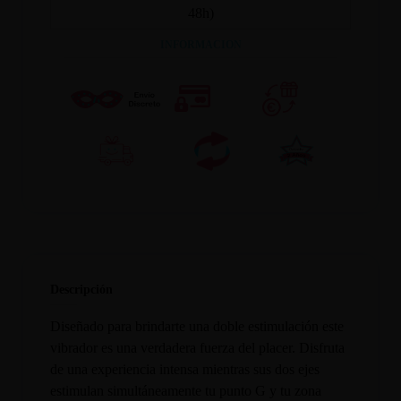
48h)
INFORMACION
Descripción
Diseñado para brindarte una doble estimulación este
vibrador es una verdadera fuerza del placer. Disfruta
de una experiencia intensa mientras sus dos ejes
estimulan simultáneamente tu punto G y tu zona