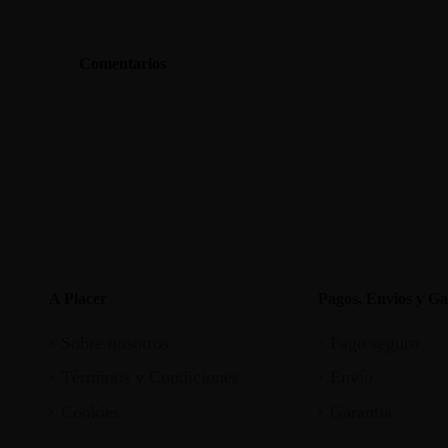
Comentarios
A Placer
Pagos, Envios y Ga
Sobre nosotros
Pago seguro
Términos y Condiciones
Envío
Cookies
Garantia