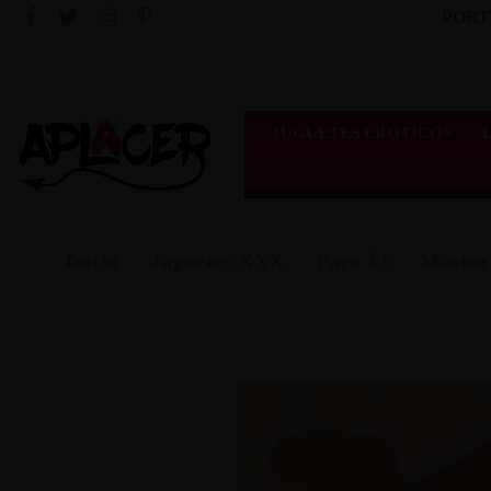
PORT
JUGUETES ERÓTICOS
Inicio
Juguetes XXX
Para Él
Mastur