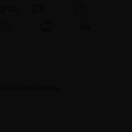
des de movimiento thrusting.