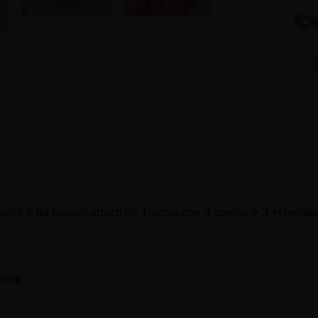
 sexy y un trasero atractivo. Cuenta con 4 modos y 3 velocida
ting