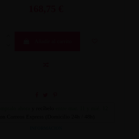
168,75 €
Añadir al carrito
mpralo ahora
y recíbelo
entre mar. 11 y mié. 12
on Correos Express (Domicilio 24h / 48h)
INFORMACION