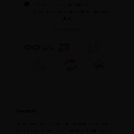
Cómpralo ahora
y recíbelo
entre lun. 10 y
mar. 11
con Correos Express (Domicilio 24h /
48h)
INFORMACION
Descripción
Aumenta el placer en tus noches a solas con este
masturbador. Cuenta con 7 modos y 3 velocidades