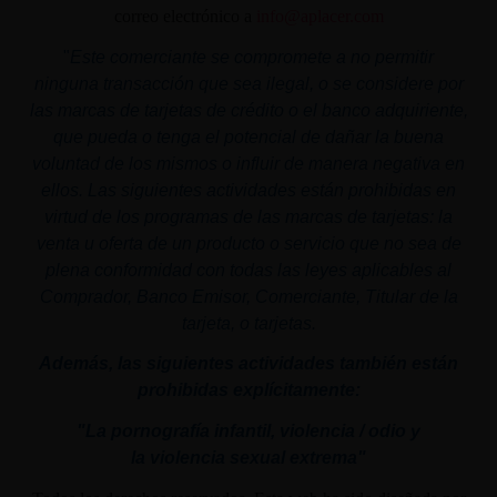
correo electrónico a
info@aplacer.com
"
Este comerciante se compromete a no permitir
ninguna transacción que sea ilegal, o se considere por
las marcas de tarjetas de crédito o el banco adquiriente,
que pueda o tenga el potencial de dañar la buena
voluntad de los mismos o influir de manera negativa en
ellos. Las siguientes actividades están prohibidas en
virtud de los programas de las marcas de tarjetas: la
venta u oferta de un producto o servicio que no sea de
plena conformidad con todas las leyes aplicables al
Comprador, Banco Emisor, Comerciante, Titular de la
tarjeta, o tarjetas.
Además, las siguientes actividades también están
prohibidas explícitamente:
"La pornografía infantil,
violencia
/ odio y
la
violencia
sexual
extrema"