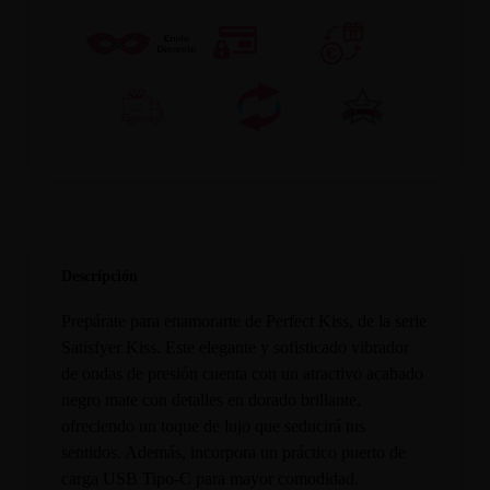
Descripción
Prepárate para enamorarte de Perfect Kiss, de la serie
Satisfyer Kiss. Este elegante y sofisticado vibrador
de ondas de presión cuenta con un atractivo acabado
negro mate con detalles en dorado brillante,
ofreciendo un toque de lujo que seducirá tus
sentidos. Además, incorpora un práctico puerto de
carga USB Tipo-C para mayor comodidad.