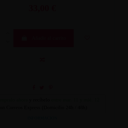
33,00 €
Añadir al carrito
mpralo ahora
y recíbelo
entre mar. 11 y mié. 12
on Correos Express (Domicilio 24h / 48h)
INFORMACION