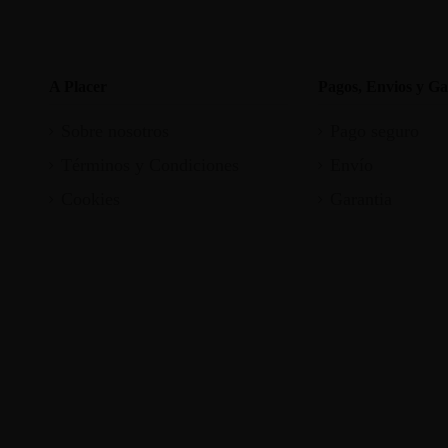
A Placer
Pagos, Envios y Ga
Sobre nosotros
Pago seguro
Términos y Condiciones
Envío
Cookies
Garantia