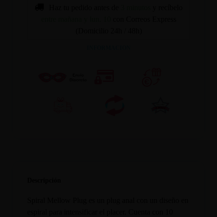
Haz tu pedido antes de
3 minutos
y recíbelo
entre mañana y lun. 10
con Correos Express
(Domicilio 24h / 48h)
INFORMACION
Descripción
Spiral Mellow Plug es un plug anal con un diseño en
espiral para intensificar el placer. Cuenta con 10