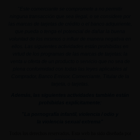
"
Este comerciante se compromete a no permitir
ninguna transacción que sea ilegal, o se considere por
las marcas de tarjetas de crédito o el banco adquiriente,
que pueda o tenga el potencial de dañar la buena
voluntad de los mismos o influir de manera negativa en
ellos. Las siguientes actividades están prohibidas en
virtud de los programas de las marcas de tarjetas: la
venta u oferta de un producto o servicio que no sea de
plena conformidad con todas las leyes aplicables al
Comprador, Banco Emisor, Comerciante, Titular de la
tarjeta, o tarjetas.
Además, las siguientes actividades también están
prohibidas explícitamente:
"La pornografía infantil,
violencia
/ odio y
la
violencia
sexual
extrema"
Todos los derechos reservados. Esta web ha sido diseñada por