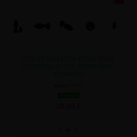
SPIRAL MELLOW PLUG ANAL
CON VIBRACIÓN Y CONTROL
REMOTO
Marca:
CHISA
En stock
28,00 €