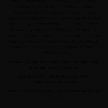
ninguna transacción que sea ilegal, o se considere por
las marcas de tarjetas de crédito o el banco adquiriente,
que pueda o tenga el potencial de dañar la buena
voluntad de los mismos o influir de manera negativa en
ellos. Las siguientes actividades están prohibidas en
virtud de los programas de las marcas de tarjetas: la
venta u oferta de un producto o servicio que no sea de
plena conformidad con todas las leyes aplicables al
Comprador, Banco Emisor, Comerciante, Titular de la
tarjeta, o tarjetas.
Además, las siguientes actividades también están
prohibidas explícitamente:
"La pornografía infantil,
violencia
/ odio y
la
violencia
sexual
extrema"
Todos los derechos reservados. Esta web ha sido diseñada por
PROMOLUM