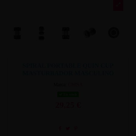
SPIRAL PORTABLE QUIN CUP
MASTURBADOR MASCULINO
Marca:
CHISA
En stock
29,25 €