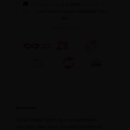
Cómpralo ahora
y recíbelo
entre mar. 11 y
mié. 12
con Correos Express (Domicilio 24h /
48h)
INFORMACION
Descripción
Spiral Portable Quin Cup es un masturbador
masculino súper suave, con materiales libres de