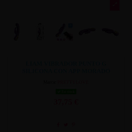
LIAM VIBRADOR PUNTO G
SILICONA CON APP MORADO
Marca:
PRETTYLOVE
En stock
37,75 €