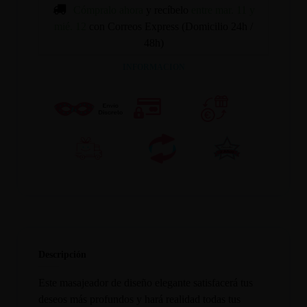
Cómpralo ahora
y recíbelo
entre mar. 11 y
mié. 12
con Correos Express (Domicilio 24h /
48h)
INFORMACION
Descripción
Este masajeador de diseño elegante satisfacerá tus
deseos más profundos y hará realidad todas tus