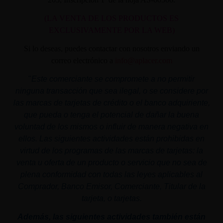
(LA VENTA DE LOS PRODUCTOS ES
EXCLUSIVAMENTE POR LA WEB)
Si lo deseas, puedes contactar con nosotros enviando un
correo electrónico a
info@aplacer.com
"
Este comerciante se compromete a no permitir
ninguna transacción que sea ilegal, o se considere por
las marcas de tarjetas de crédito o el banco adquiriente,
que pueda o tenga el potencial de dañar la buena
voluntad de los mismos o influir de manera negativa en
ellos. Las siguientes actividades están prohibidas en
virtud de los programas de las marcas de tarjetas: la
venta u oferta de un producto o servicio que no sea de
plena conformidad con todas las leyes aplicables al
Comprador, Banco Emisor, Comerciante, Titular de la
tarjeta, o tarjetas.
Además, las siguientes actividades también están